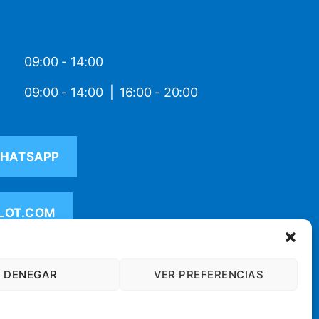
09:00 - 14:00
09:00 - 14:00
16:00 - 20:00
HATSAPP
LOT.COM
DENEGAR
VER PREFERENCIAS