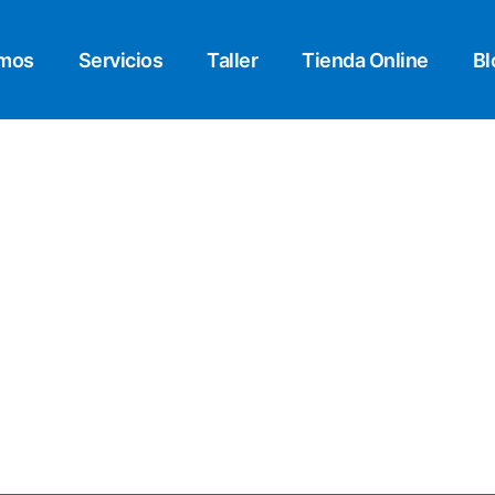
omos
Servicios
Taller
Tienda Online
Bl