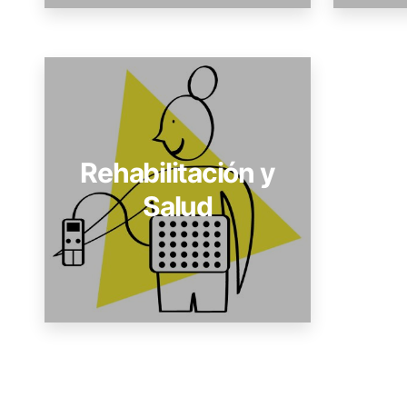
Rehabilitación y
Salud