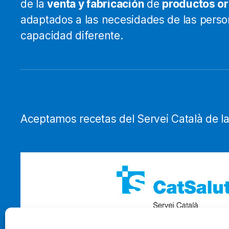
de la
venta y fabricación
de
productos o
adaptados a las necesidades de las pers
capacidad diferente.
Aceptamos recetas del Servei Català de la