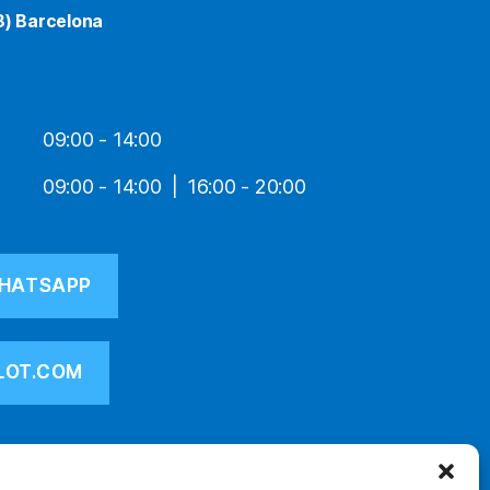
8) Barcelona
09:00 - 14:00
09:00 - 14:00
16:00 - 20:00
HATSAPP
LOT.COM