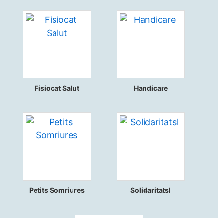
Fisiocat Salut
Handicare
Petits Somriures
Solidaritatsl