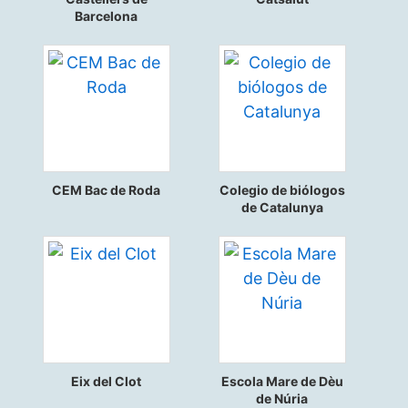
Barcelona
CEM Bac de Roda
Colegio de biólogos
de Catalunya
Eix del Clot
Escola Mare de Dèu
de Núria