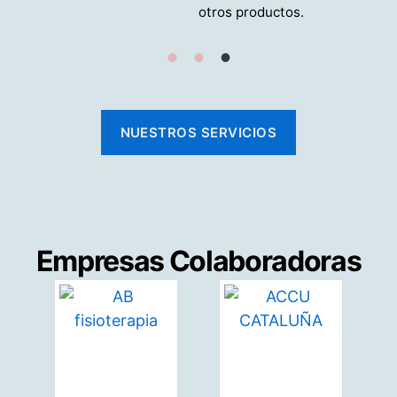
otros productos.
NUESTROS SERVICIOS
Empresas Colaboradoras