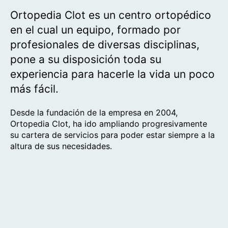
Ortopedia Clot es un centro ortopédico
en el cual un equipo, formado por
profesionales de diversas disciplinas,
pone a su disposición toda su
experiencia para hacerle la vida un poco
más fácil.
Desde la fundación de la empresa en 2004,
Ortopedia Clot, ha ido ampliando progresivamente
su cartera de servicios para poder estar siempre a la
altura de sus necesidades.