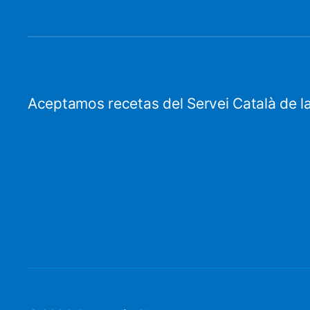
Aceptamos recetas del Servei Català de la