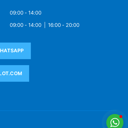
09:00 - 14:00
09:00 - 14:00
16:00 - 20:00
HATSAPP
LOT.COM