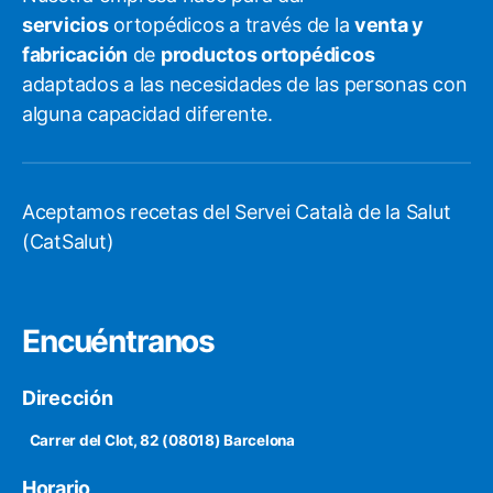
servicios
ortopédicos a través de la
venta y
fabricación
de
productos ortopédicos
adaptados a las necesidades de las personas con
alguna capacidad diferente.
Aceptamos recetas del Servei Català de la Salut
(CatSalut)
Encuéntranos
Dirección
Carrer del Clot, 82 (08018) Barcelona
Horario