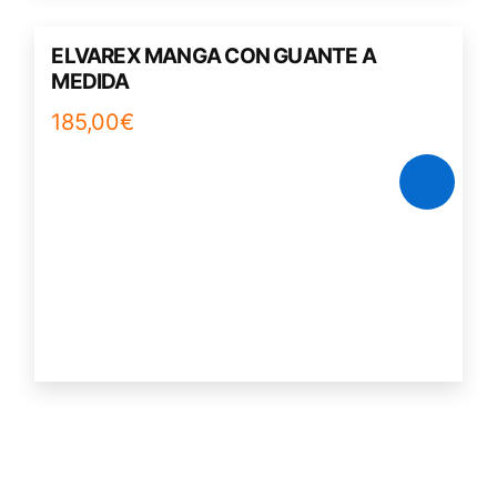
ELVAREX MANGA CON GUANTE A
MEDIDA
185,00
€