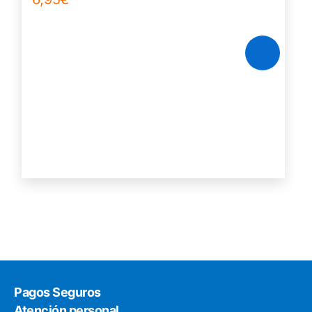
Pagos Seguros
Atención personal