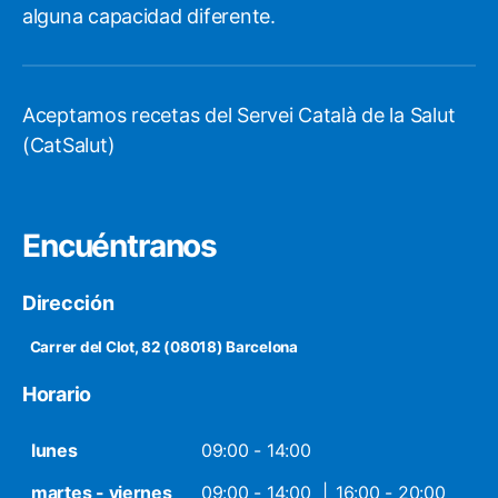
alguna capacidad diferente.
Aceptamos recetas del Servei Català de la Salut
(CatSalut)
Encuéntranos
Dirección
Carrer del Clot, 82 (08018) Barcelona
Horario
lunes
09:00 - 14:00
martes - viernes
09:00 - 14:00
16:00 - 20:00