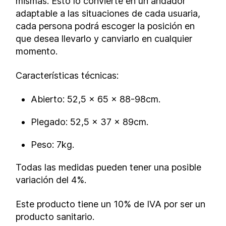
mismas. Esto lo convierte en un andador
adaptable a las situaciones de cada usuaria,
cada persona podrá escoger la posición en
que desea llevarlo y canviarlo en cualquier
momento.
Características técnicas:
Abierto: 52,5 x 65 x 88-98cm.
Plegado: 52,5 x 37 x 89cm.
Peso: 7kg.
Todas las medidas pueden tener una posible
variación del 4%.
Este producto tiene un 10% de IVA por ser un
producto sanitario.