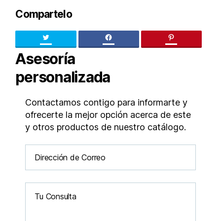
Compartelo
Twitter
facebook
pinteres
Asesoría
personalizada
Contactamos contigo para informarte y
ofrecerte la mejor opción acerca de este
y otros productos de nuestro catálogo.