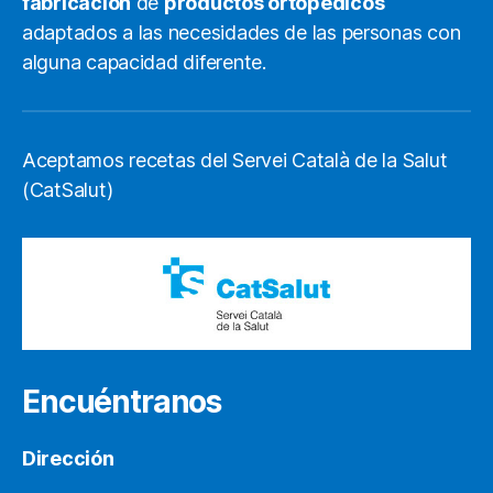
fabricación
de
productos ortopédicos
adaptados a las necesidades de las personas con
alguna capacidad diferente.
Aceptamos recetas del Servei Català de la Salut
(CatSalut)
Encuéntranos
Dirección