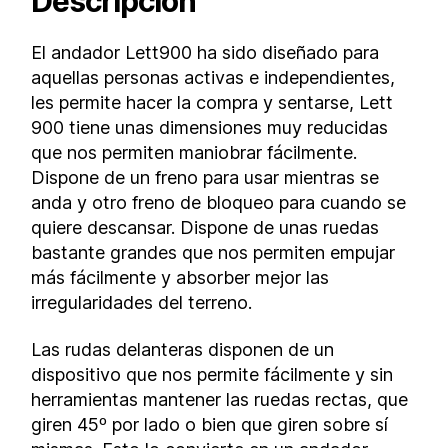
Descripción
El andador Lett900 ha sido diseñado para
aquellas personas activas e independientes,
les permite hacer la compra y sentarse, Lett
900 tiene unas dimensiones muy reducidas
que nos permiten maniobrar fácilmente.
Dispone de un freno para usar mientras se
anda y otro freno de bloqueo para cuando se
quiere descansar. Dispone de unas ruedas
bastante grandes que nos permiten empujar
más fácilmente y absorber mejor las
irregularidades del terreno.
Las rudas delanteras disponen de un
dispositivo que nos permite fácilmente y sin
herramientas mantener las ruedas rectas, que
giren 45º por lado o bien que giren sobre sí