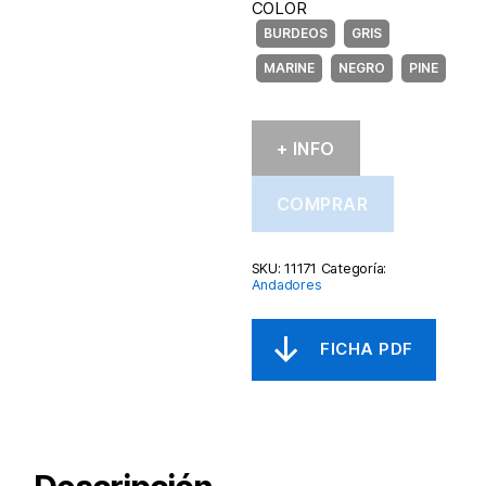
COLOR
+ INFO
COMPRAR
SKU:
11171
Categoría:
Andadores