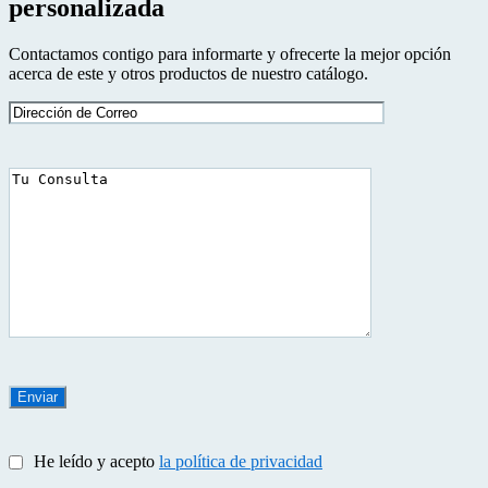
personalizada
Contactamos contigo para informarte y ofrecerte la mejor opción
acerca de este y otros productos de nuestro catálogo.
He leído y acepto
la política de privacidad