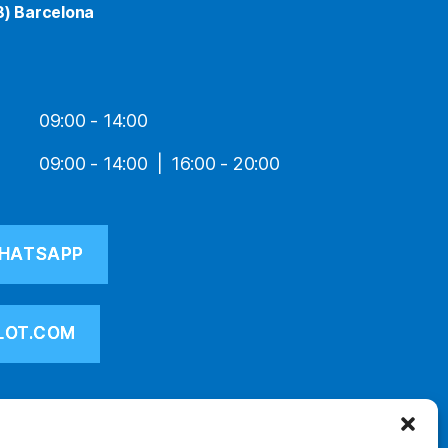
8) Barcelona
09:00 - 14:00
09:00 - 14:00
16:00 - 20:00
HATSAPP
LOT.COM