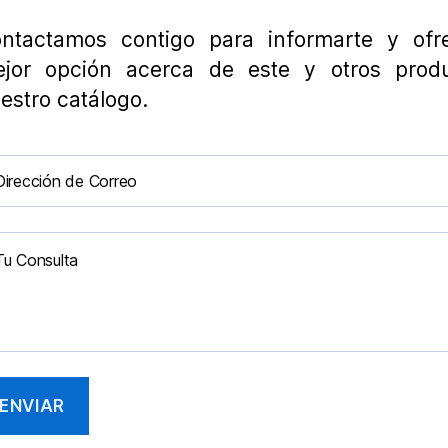
ntactamos contigo para informarte y ofre
jor opción acerca de este y otros prod
estro catálogo.