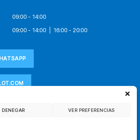
09:00 - 14:00
09:00 - 14:00
16:00 - 20:00
HATSAPP
LOT.COM
DENEGAR
VER PREFERENCIAS