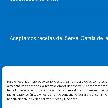
Aceptamos recetas del Servei Català de la
Para ofrecer las mejores experiencias, utilizamos tecnologías como las 
almacenar y/o acceder a la información del dispositivo. El consentimiento
tecnologías nos permitirá procesar datos como el comportamiento de na
identificaciones únicas en este sitio. No consentir o retirar el consentimi
negativamente a ciertas características y funciones.