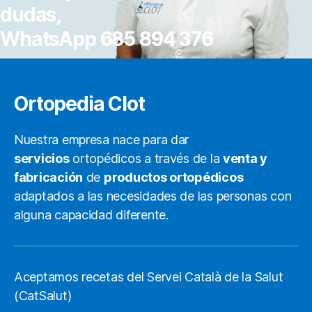
dudas,
WhatsApp 685 894 376
Ortopedia Clot
Nuestra empresa nace para dar
servicios
ortopédicos a través de la
venta y
fabricación
de
productos ortopédicos
adaptados a las necesidades de las personas con
alguna capacidad diferente.
Aceptamos recetas del Servei Català de la Salut
(CatSalut)