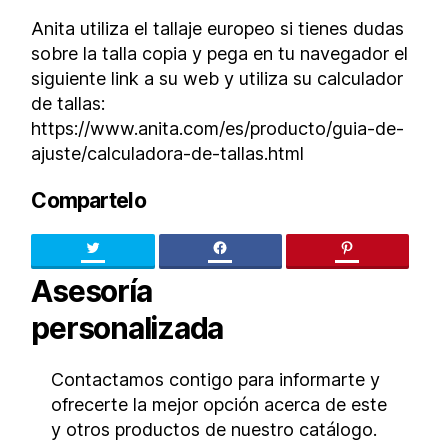
Anita utiliza el tallaje europeo si tienes dudas
sobre la talla copia y pega en tu navegador el
siguiente link a su web y utiliza su calculador
de tallas:
https://www.anita.com/es/producto/guia-de-
ajuste/calculadora-de-tallas.html
Compartelo
Twitter
facebook
pinteres
Asesoría
personalizada
Contactamos contigo para informarte y
ofrecerte la mejor opción acerca de este
y otros productos de nuestro catálogo.