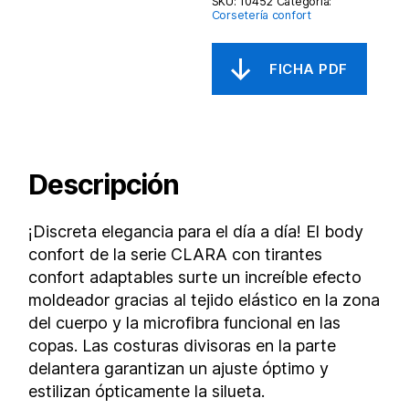
SKU:
10452
Categoría:
Corsetería confort
Descripción
¡Discreta elegancia para el día a día! El body
confort de la serie CLARA con tirantes
confort adaptables surte un increíble efecto
moldeador gracias al tejido elástico en la zona
del cuerpo y la microfibra funcional en las
copas. Las costuras divisoras en la parte
delantera garantizan un ajuste óptimo y
estilizan ópticamente la silueta.