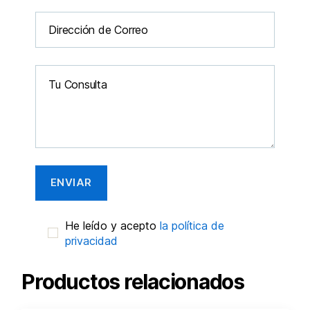
He leído y acepto
la política de
privacidad
Productos relacionados