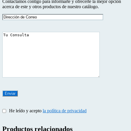
Contactamos contigo para informarte y ofrecerte la mejor opción
acerca de este y otros productos de nuestro catálogo.
He leído y acepto
la política de privacidad
Productos relacionados