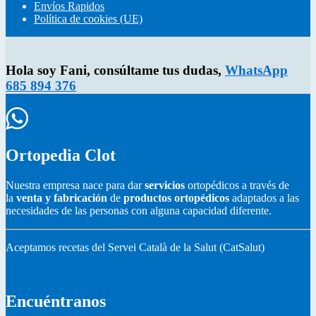
Envíos Rapidos
Política de cookies (UE)
Hola soy Fani, consúltame tus dudas,
WhatsApp
685 894 376
Ortopedia Clot
Nuestra empresa nace para dar
servicios
ortopédicos a través de
la
venta y fabricación
de
productos ortopédicos
adaptados a las
necesidades de las personas con alguna capacidad diferente.
Aceptamos recetas del Servei Català de la Salut (CatSalut)
Encuéntranos