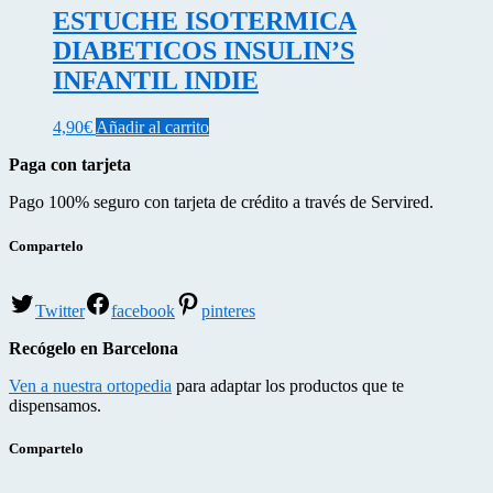
ESTUCHE ISOTERMICA
DIABETICOS INSULIN’S
INFANTIL INDIE
4,90
€
Añadir al carrito
Paga con tarjeta
Pago 100% seguro con tarjeta de crédito a través de Servired.
Compartelo
Twitter
facebook
pinteres
Recógelo en Barcelona
Ven a nuestra ortopedia
para adaptar los productos que te
dispensamos.
Compartelo