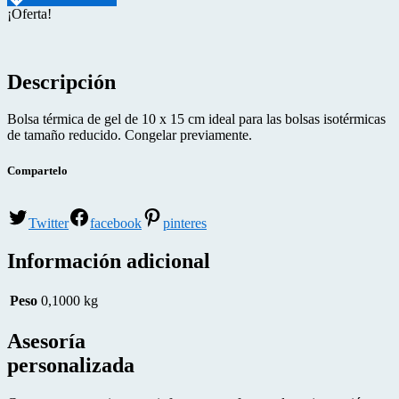
¡Oferta!
Descripción
Bolsa térmica de gel de 10 x 15 cm ideal para las bolsas isotérmicas
de tamaño reducido. Congelar previamente.
Compartelo
Twitter
facebook
pinteres
Información adicional
Peso
0,1000 kg
Asesoría
personalizada