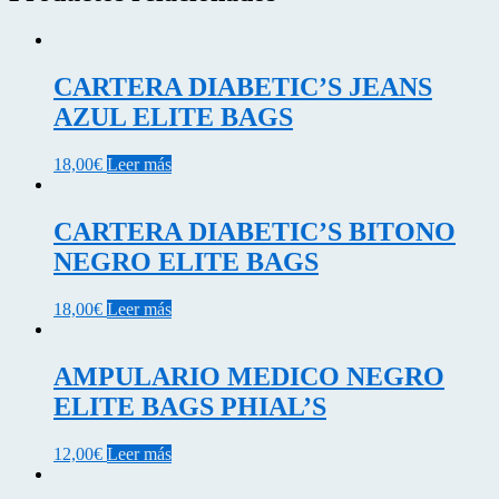
CARTERA DIABETIC’S JEANS
AZUL ELITE BAGS
18,00
€
Leer más
CARTERA DIABETIC’S BITONO
NEGRO ELITE BAGS
18,00
€
Leer más
AMPULARIO MEDICO NEGRO
ELITE BAGS PHIAL’S
12,00
€
Leer más