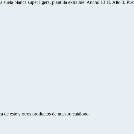
uela blanca super ligera, plantilla extraible. Ancho 13 H. Alto 3. Piso
a de este y otros productos de nuestro catálogo.