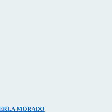
 PERLA MORADO