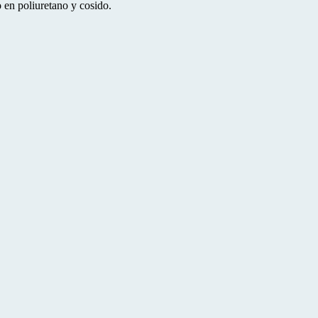
 en poliuretano y cosido.