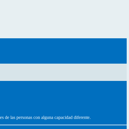
es de las personas con alguna capacidad diferente.