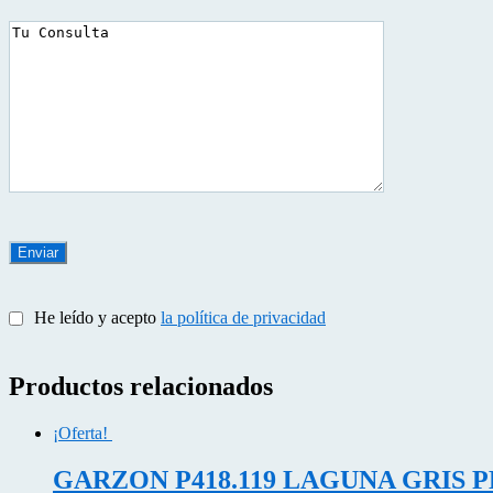
He leído y acepto
la política de privacidad
Productos relacionados
¡Oferta!
GARZON P418.119 LAGUNA GRIS