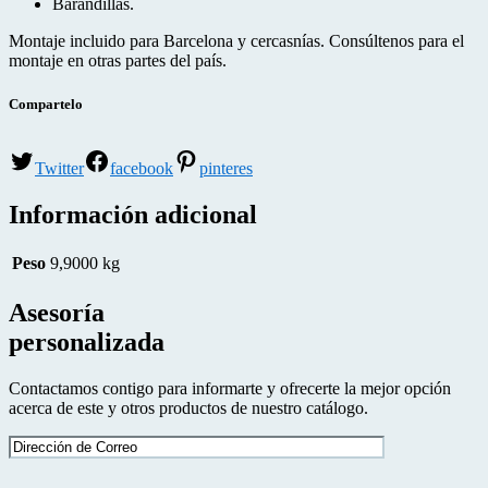
Barandillas.
Montaje incluido para Barcelona y cercasnías. Consúltenos para el
montaje en otras partes del país.
Compartelo
Twitter
facebook
pinteres
Información adicional
Peso
9,9000 kg
Asesoría
personalizada
Contactamos contigo para informarte y ofrecerte la mejor opción
acerca de este y otros productos de nuestro catálogo.