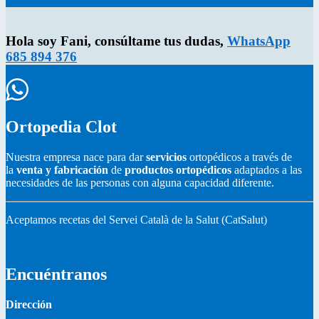
Hola soy Fani, consúltame tus dudas,
WhatsApp
685 894 376
Ortopedia Clot
Nuestra empresa nace para dar
servicios
ortopédicos a través de
la
venta y fabricación
de
productos ortopédicos
adaptados a las
necesidades de las personas con alguna capacidad diferente.
Aceptamos recetas del Servei Català de la Salut (CatSalut)
Encuéntranos
Dirección