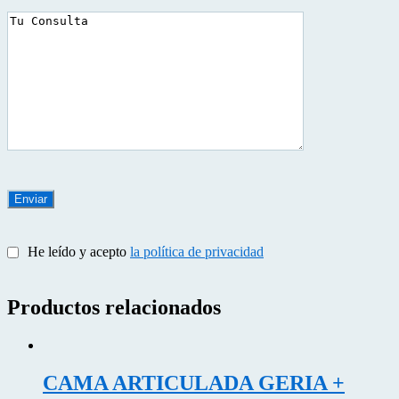
He leído y acepto
la política de privacidad
Productos relacionados
CAMA ARTICULADA GERIA +