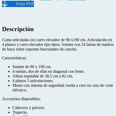
Descripción
Cama articulada con carro elevador de 90 x190 cm. Articulación en
4 planos y carro elevador tipo tijera. Somier con 24 lamas de madera
de haya sobre soportes basculantes de caucho.
Características:
Somier de 90 x 190 cm.
4 ruedas, dos de ellas en diagonal con freno.
Altura regulable de 38,5 cm a 82 cm.
4 planos 3 articulaciones.
Motor con sistema de seguridad vuelta a cero en caso de corte
eléctrico.
Accesorios disponibles:
Cabecero y piecero.
Trapecio.