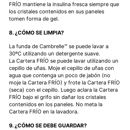
FRÍO mantiene la insulina fresca siempre que
los cristales contenidos en sus paneles
tomen forma de gel.
8. ¿CÓMO SE LIMPIA?
La funda de Cambrelle™ se puede lavar a
30ºC utilizando un detergente suave.
La Cartera FRÍO se puede lavar utilizando un
cepillo de uñas. Moje el cepillo de uñas con
agua que contenga un poco de jabón (no
moje la Cartera FRÍO) y frote la Cartera FRÍO
(seca) con el cepillo. Luego aclara la Cartera
FRÍO bajo el grifo sin dañar los cristales
contenidos en los paneles. No meta la
Cartera FRÍO en la lavadora.
9. ¿CÓMO SE DEBE GUARDAR?