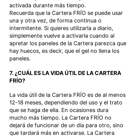
activada durante más tiempo.
Recuerda que la Cartera FRÍO se puede usar
una y otra vez, de forma continua o
intermitente. Si quieres utilizarla a diario,
simplemente vuelve a activarla cuando al
apretar los paneles de la Cartera parezca que
hay huecos, es decir, que el gel no llena los
paneles.
7. ¿CUÁL ES LA VIDA ÚTIL DE LA CARTERA
FRÍO?
La vida útil de la Cartera FRÍO es de al menos
12-18 meses, dependiendo del uso y el trato
que se haga de ella. En ocasiones dura
mucho más tiempo. La Cartera FRÍO no
dejará de funcionar de un día para otro, sino
que tardará más en activarse. La Cartera