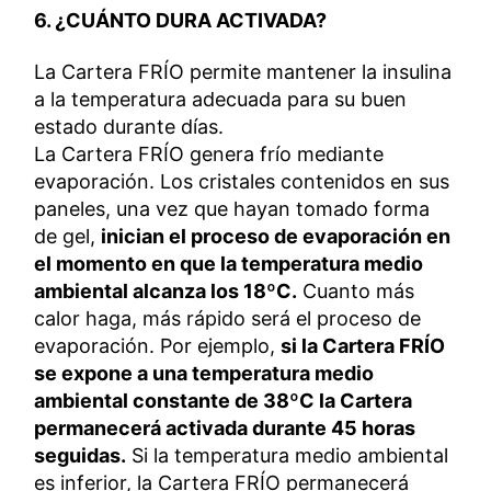
6. ¿CUÁNTO DURA ACTIVADA?
La Cartera FRÍO permite mantener la insulina
a la temperatura adecuada para su buen
estado durante días.
La Cartera FRÍO genera frío mediante
evaporación. Los cristales contenidos en sus
paneles, una vez que hayan tomado forma
de gel,
inician el proceso de evaporación en
el momento en que la temperatura medio
ambiental alcanza los 18ºC.
Cuanto más
calor haga, más rápido será el proceso de
evaporación. Por ejemplo,
si la Cartera FRÍO
se expone a una temperatura medio
ambiental constante de 38ºC la Cartera
permanecerá activada durante 45 horas
seguidas.
Si la temperatura medio ambiental
es inferior, la Cartera FRÍO permanecerá