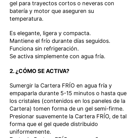
gel para trayectos cortos o neveras con
batería y motor que aseguren su
temperatura.
Es elegante, ligera y compacta.
Mantiene el frío durante días seguidos.
Funciona sin refrigeración.
Se activa simplemente con agua fría.
2. ¿CÓMO SE ACTIVA?
Sumergir la Cartera FRÍO en agua fría y
empaparla durante 5-15 minutos o hasta que
los cristales (contenidos en los paneles de la
Cartera) tomen forma de un gel semi-firme.
Presionar suavemente la Cartera FRÍO, de tal
forma que el gel quede distribuido
uniformemente.