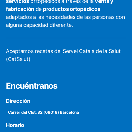
servicios
ortopédicos a través de la
venta y
fabricación
de
productos ortopédicos
adaptados a las necesidades de las personas con
alguna capacidad diferente.
Aceptamos recetas del Servei Català de la Salut
(CatSalut)
Encuéntranos
Dirección
Carrer del Clot, 82 (08018) Barcelona
Horario