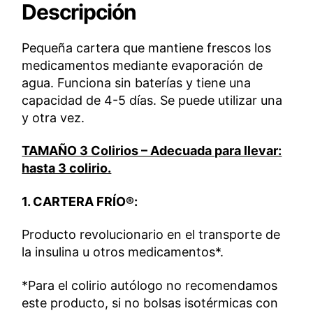
Descripción
Pequeña cartera que mantiene frescos los
medicamentos mediante evaporación de
agua. Funciona sin baterías y tiene una
capacidad de 4-5 días. Se puede utilizar una
y otra vez.
TAMAÑO 3 Colirios – Adecuada para llevar:
hasta 3 colirio.
1. CARTERA FRÍO®:
Producto revolucionario en el transporte de
la insulina u otros medicamentos*.
*Para el colirio autólogo no recomendamos
este producto, si no bolsas isotérmicas con