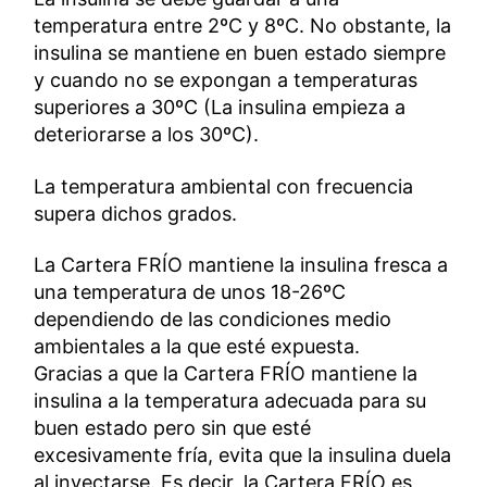
temperatura entre 2ºC y 8ºC. No obstante, la
insulina se mantiene en buen estado siempre
y cuando no se expongan a temperaturas
superiores a 30ºC (La insulina empieza a
deteriorarse a los 30ºC).
La temperatura ambiental con frecuencia
supera dichos grados.
La Cartera FRÍO mantiene la insulina fresca a
una temperatura de unos 18-26ºC
dependiendo de las condiciones medio
ambientales a la que esté expuesta.
Gracias a que la Cartera FRÍO mantiene la
insulina a la temperatura adecuada para su
buen estado pero sin que esté
excesivamente fría, evita que la insulina duela
al inyectarse. Es decir, la Cartera FRÍO es