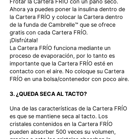
Frotar la Cartera FRÍO con un paño seco.
Ahora ya puedes poner la insulina dentro de
la Cartera FRÍO y colocar la Cartera dentro
de la funda de Cambrelle™ que se ofrece
gratis con cada Cartera FRÍO.
¡Disfrútala!
La Cartera FRÍO funciona mediante un
proceso de evaporación, por lo tanto es
importante que la Cartera FRÍO esté en
contacto con el aire. No coloque su Cartera
FRÍO en una bolsa/contenedor con poco aire.
3. ¿QUEDA SECA AL TACTO?
Una de las características de la Cartera FRÍO
es que se mantiene seca al tacto. Los
cristales contenidos en la Cartera FRÍO
pueden absorber 500 veces su volumen,