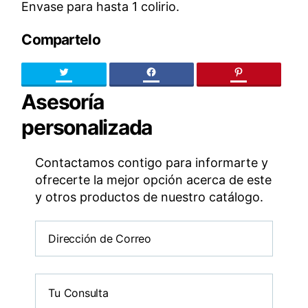
Envase para hasta 1 colirio.
Compartelo
Twitter
facebook
pinteres
Asesoría
personalizada
Contactamos contigo para informarte y
ofrecerte la mejor opción acerca de este
y otros productos de nuestro catálogo.