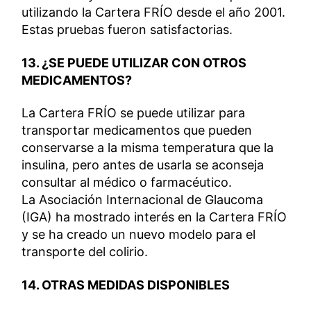
utilizando la Cartera FRÍO desde el año 2001.
Estas pruebas fueron satisfactorias.
13. ¿SE PUEDE UTILIZAR CON OTROS
MEDICAMENTOS?
La Cartera FRÍO se puede utilizar para
transportar medicamentos que pueden
conservarse a la misma temperatura que la
insulina, pero antes de usarla se aconseja
consultar al médico o farmacéutico.
La Asociación Internacional de Glaucoma
(IGA) ha mostrado interés en la Cartera FRÍO
y se ha creado un nuevo modelo para el
transporte del colirio.
14. OTRAS MEDIDAS DISPONIBLES