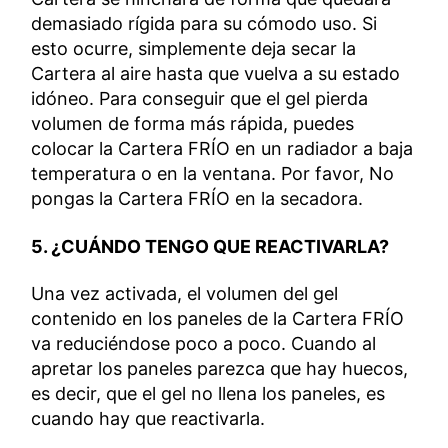
demasiado rígida para su cómodo uso. Si
esto ocurre, simplemente deja secar la
Cartera al aire hasta que vuelva a su estado
idóneo. Para conseguir que el gel pierda
volumen de forma más rápida, puedes
colocar la Cartera FRÍO en un radiador a baja
temperatura o en la ventana. Por favor, No
pongas la Cartera FRÍO en la secadora.
5. ¿CUÁNDO TENGO QUE REACTIVARLA?
Una vez activada, el volumen del gel
contenido en los paneles de la Cartera FRÍO
va reduciéndose poco a poco. Cuando al
apretar los paneles parezca que hay huecos,
es decir, que el gel no llena los paneles, es
cuando hay que reactivarla.