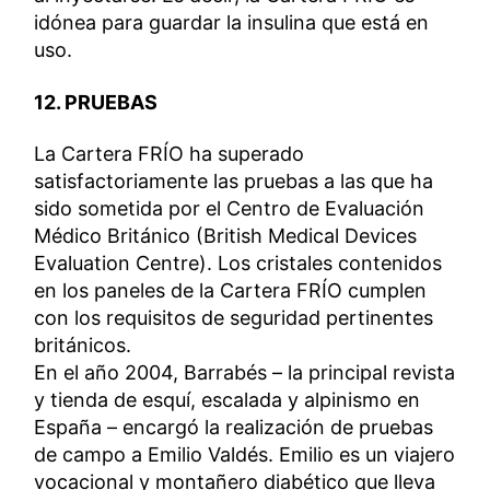
idónea para guardar la insulina que está en
uso.
12. PRUEBAS
La Cartera FRÍO ha superado
satisfactoriamente las pruebas a las que ha
sido sometida por el Centro de Evaluación
Médico Británico (British Medical Devices
Evaluation Centre). Los cristales contenidos
en los paneles de la Cartera FRÍO cumplen
con los requisitos de seguridad pertinentes
británicos.
En el año 2004, Barrabés – la principal revista
y tienda de esquí, escalada y alpinismo en
España – encargó la realización de pruebas
de campo a Emilio Valdés. Emilio es un viajero
vocacional y montañero diabético que lleva