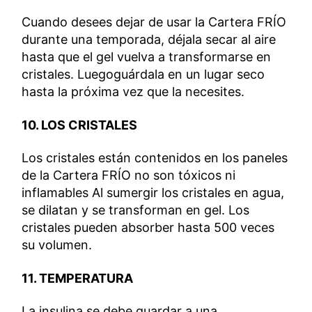
Cuando desees dejar de usar la Cartera FRÍO
durante una temporada, déjala secar al aire
hasta que el gel vuelva a transformarse en
cristales. Luegoguárdala en un lugar seco
hasta la próxima vez que la necesites.
10. LOS CRISTALES
Los cristales están contenidos en los paneles
de la Cartera FRÍO no son tóxicos ni
inflamables Al sumergir los cristales en agua,
se dilatan y se transforman en gel. Los
cristales pueden absorber hasta 500 veces
su volumen.
11. TEMPERATURA
La insulina se debe guardar a una