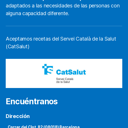
adaptados a las necesidades de las personas con
alguna capacidad diferente.
Aceptamos recetas del Servei Català de la Salut
(CatSalut)
Encuéntranos
Dirección
Carrer del Clot, 82 (08018) Barcelona