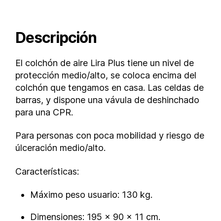
Descripción
El colchón de aire Lira Plus tiene un nivel de
protección medio/alto, se coloca encima del
colchón que tengamos en casa. Las celdas de
barras, y dispone una vávula de deshinchado
para una CPR.
Para personas con poca mobilidad y riesgo de
úlceración medio/alto.
Características:
Máximo peso usuario: 130 kg.
Dimensiones: 195 x 90 x 11 cm.