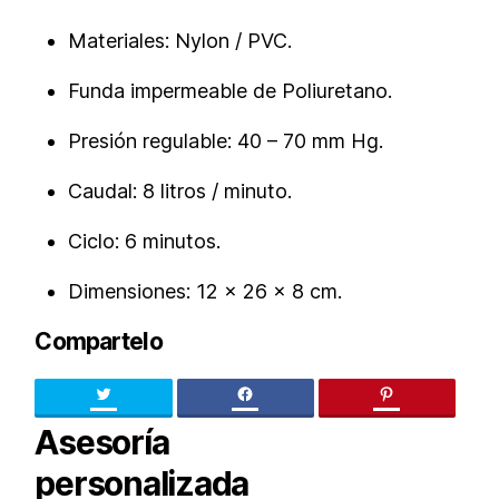
Materiales: Nylon / PVC.
Funda impermeable de Poliuretano.
Presión regulable: 40 – 70 mm Hg.
Caudal: 8 litros / minuto.
Ciclo: 6 minutos.
Dimensiones: 12 x 26 x 8 cm.
Compartelo
Twitter
facebook
pinteres
Asesoría
personalizada