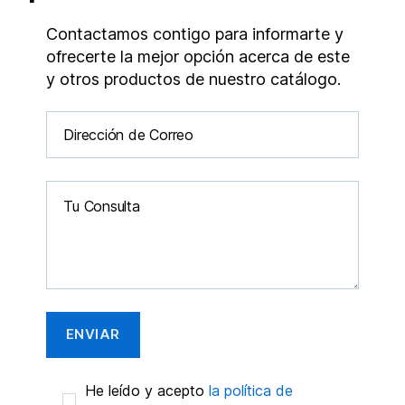
Contactamos contigo para informarte y
ofrecerte la mejor opción acerca de este
y otros productos de nuestro catálogo.
He leído y acepto
la política de