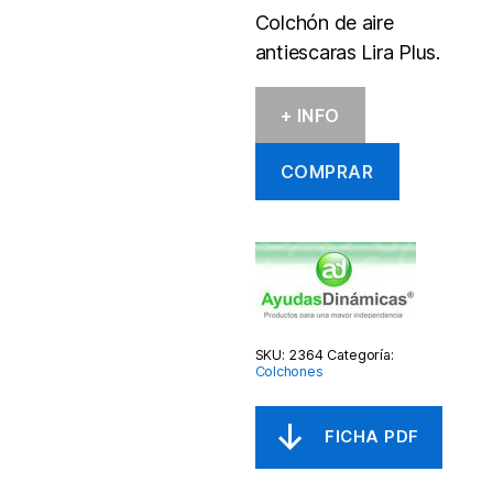
Colchón de aire
antiescaras Lira Plus.
+ INFO
COMPRAR
SKU:
2364
Categoría:
Colchones