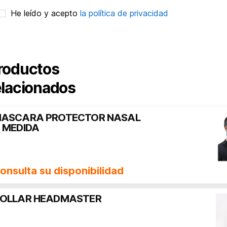
He leído y acepto
la política de privacidad
roductos
elacionados
ASCARA PROTECTOR NASAL
 MEDIDA
onsulta su disponibilidad
OLLAR HEADMASTER