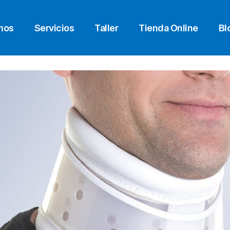
mos
Servicios
Taller
Tienda Online
Bl