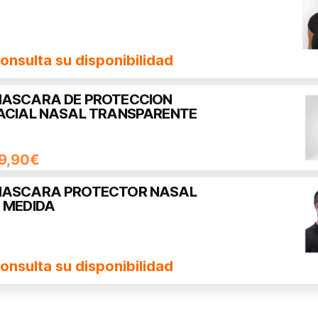
onsulta su disponibilidad
ASCARA DE PROTECCION
ACIAL NASAL TRANSPARENTE
9,90
€
ASCARA PROTECTOR NASAL
 MEDIDA
onsulta su disponibilidad