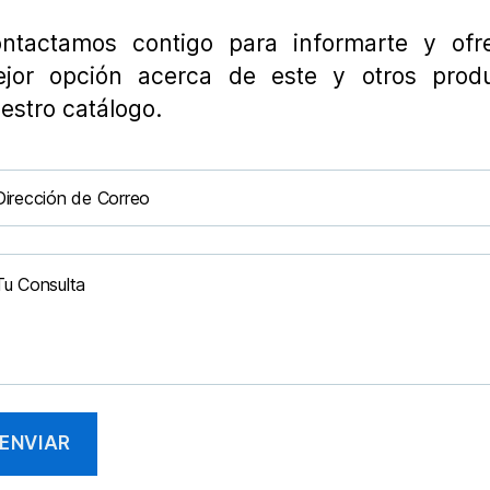
ntactamos contigo para informarte y ofre
jor opción acerca de este y otros prod
estro catálogo.