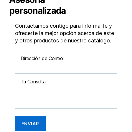
personalizada
Contactamos contigo para informarte y
ofrecerte la mejor opción acerca de este
y otros productos de nuestro catálogo.