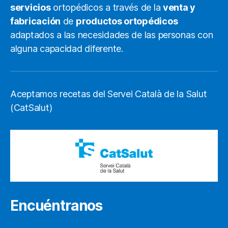
servicios
ortopédicos a través de la
venta y
fabricación
de
productos ortopédicos
adaptados a las necesidades de las personas con
alguna capacidad diferente.
Aceptamos recetas del Servei Català de la Salut
(CatSalut)
Encuéntranos