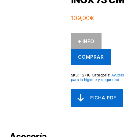
109,00
€
+ INFO
COMPRAR
SKU:
12718
Categoría:
Ayudas
para la higiene y seguridad
Asesoría