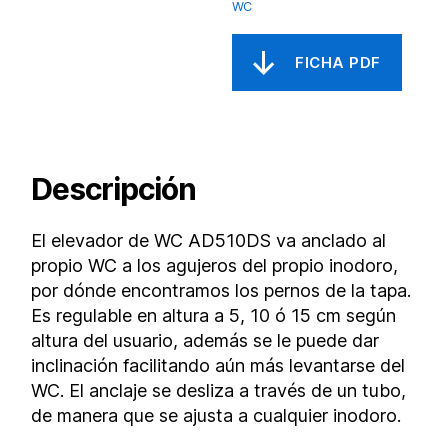
WC
Descripción
El elevador de WC AD510DS va anclado al
propio WC a los agujeros del propio inodoro,
por dónde encontramos los pernos de la tapa.
Es regulable en altura a 5, 10 ó 15 cm según
altura del usuario, además se le puede dar
inclinación facilitando aún más levantarse del
WC. El anclaje se desliza a través de un tubo,
de manera que se ajusta a cualquier inodoro.