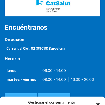
Encuéntranos
Dirección
Carrer del Clot, 82 (08018) Barcelona
Horario
lunes
09:00 - 14:00
martes - viernes
09:00 - 14:00
16:00 - 20:00
932 651 812
WHATSAPP
Gestionar el consentimiento