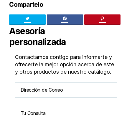
Compartelo
Twitter
facebook
pinteres
Asesoría
personalizada
Contactamos contigo para informarte y
ofrecerte la mejor opción acerca de este
y otros productos de nuestro catálogo.