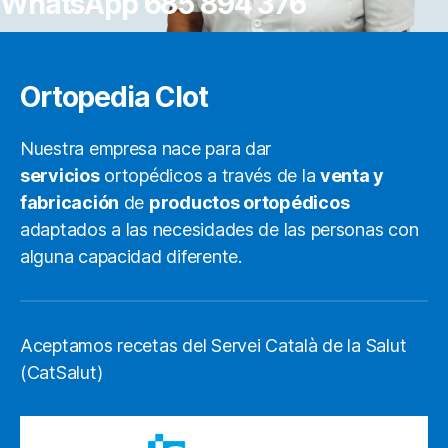
WhatsApp 685 894 376
Ortopedia Clot
Nuestra empresa nace para dar
servicios
ortopédicos a través de la
venta y
fabricación
de
productos ortopédicos
adaptados a las necesidades de las personas con
alguna capacidad diferente.
Aceptamos recetas del Servei Català de la Salut
(CatSalut)