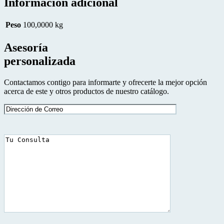
Información adicional
Peso
100,0000 kg
Asesoría
personalizada
Contactamos contigo para informarte y ofrecerte la mejor opción
acerca de este y otros productos de nuestro catálogo.