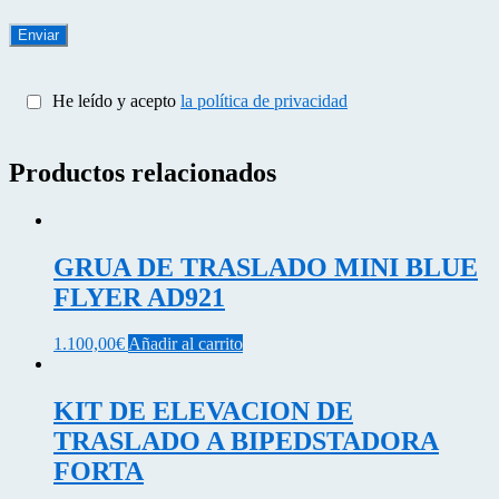
He leído y acepto
la política de privacidad
Productos relacionados
GRUA DE TRASLADO MINI BLUE
FLYER AD921
1.100,00
€
Añadir al carrito
KIT DE ELEVACION DE
TRASLADO A BIPEDSTADORA
FORTA