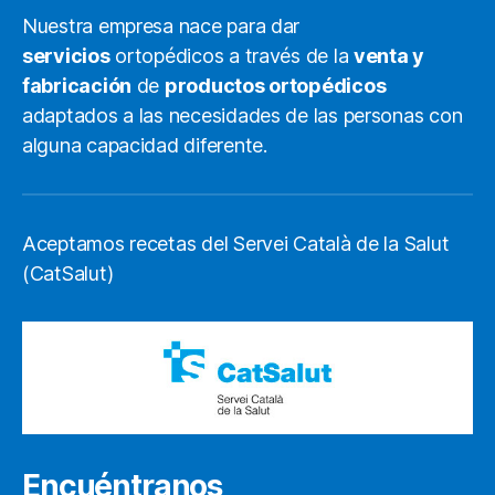
Nuestra empresa nace para dar
servicios
ortopédicos a través de la
venta y
fabricación
de
productos ortopédicos
adaptados a las necesidades de las personas con
alguna capacidad diferente.
Aceptamos recetas del Servei Català de la Salut
(CatSalut)
Encuéntranos