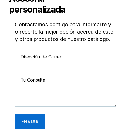
personalizada
Contactamos contigo para informarte y
ofrecerte la mejor opción acerca de este
y otros productos de nuestro catálogo.