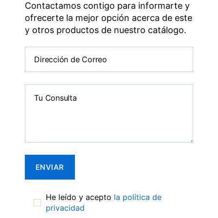
Contactamos contigo para informarte y
ofrecerte la mejor opción acerca de este
y otros productos de nuestro catálogo.
He leído y acepto
la política de
privacidad