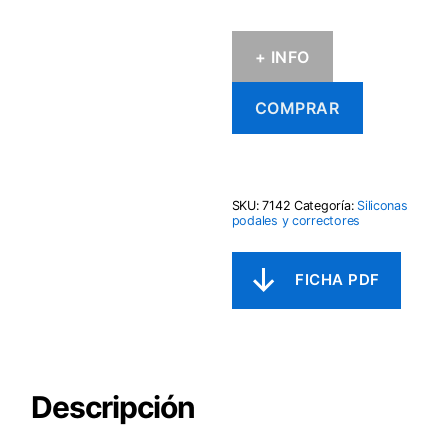
+ INFO
COMPRAR
SKU:
7142
Categoría:
Siliconas
podales y correctores
Descripción