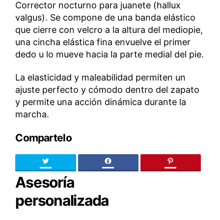
Corrector nocturno para juanete (hallux
valgus). Se compone de una banda elástico
que cierre con velcro a la altura del mediopie,
una cincha elástica fina envuelve el primer
dedo u lo mueve hacia la parte medial del pie.
La elasticidad y maleabilidad permiten un
ajuste perfecto y cómodo dentro del zapato
y permite una acción dinámica durante la
marcha.
Compartelo
Twitter
facebook
pinteres
Asesoría
personalizada