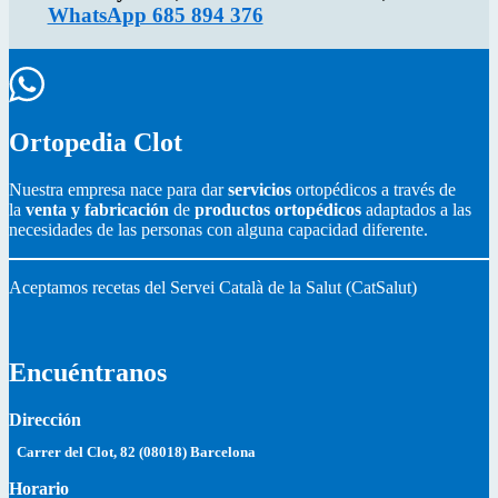
WhatsApp 685 894 376
Ortopedia Clot
Nuestra empresa nace para dar
servicios
ortopédicos a través de
la
venta y fabricación
de
productos ortopédicos
adaptados a las
necesidades de las personas con alguna capacidad diferente.
Aceptamos recetas del Servei Català de la Salut (CatSalut)
Encuéntranos
Dirección
Carrer del Clot, 82 (08018) Barcelona
Horario