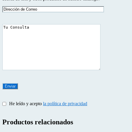
He leído y acepto
la política de privacidad
Productos relacionados