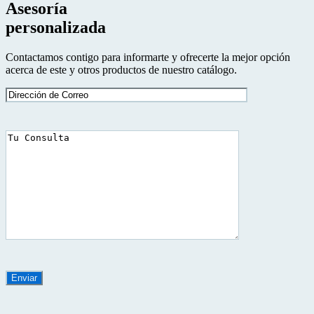
Asesoría
personalizada
Contactamos contigo para informarte y ofrecerte la mejor opción
acerca de este y otros productos de nuestro catálogo.