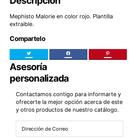
Descripción
Mephisto Malorie en color rojo. Plantilla
extraible.
Compartelo
Twitter
facebook
pinteres
Asesoría
personalizada
Contactamos contigo para informarte y
ofrecerte la mejor opción acerca de este
y otros productos de nuestro catálogo.