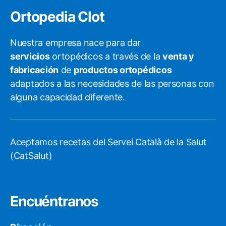
Ortopedia Clot
Nuestra empresa nace para dar
servicios
ortopédicos a través de la
venta y
fabricación
de
productos ortopédicos
adaptados a las necesidades de las personas con
alguna capacidad diferente.
Aceptamos recetas del Servei Català de la Salut
(CatSalut)
Encuéntranos