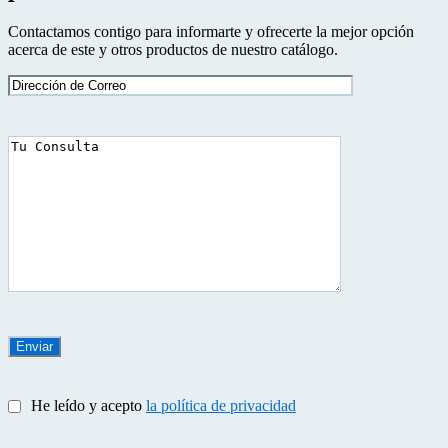
Contactamos contigo para informarte y ofrecerte la mejor opción
acerca de este y otros productos de nuestro catálogo.
He leído y acepto
la política de privacidad