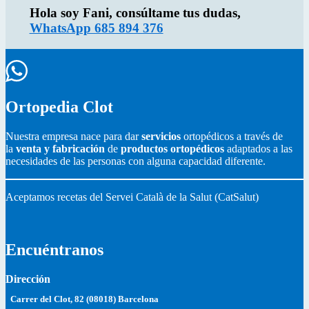
Hola soy Fani, consúltame tus dudas,
WhatsApp 685 894 376
Ortopedia Clot
Nuestra empresa nace para dar
servicios
ortopédicos a través de
la
venta y fabricación
de
productos ortopédicos
adaptados a las
necesidades de las personas con alguna capacidad diferente.
Aceptamos recetas del Servei Català de la Salut (CatSalut)
Encuéntranos
Dirección
Carrer del Clot, 82 (08018) Barcelona