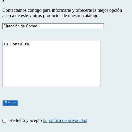
Contactamos contigo para informarte y ofrecerte la mejor opción
acerca de este y otros productos de nuestro catálogo.
He leído y acepto
la política de privacidad