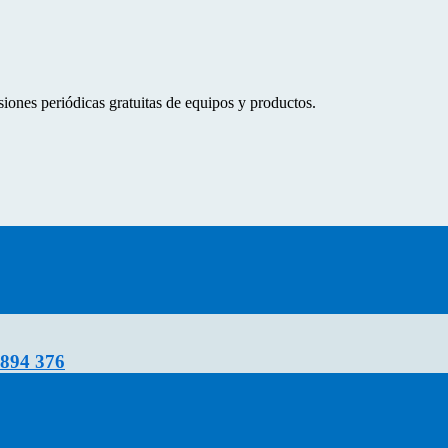
ones periódicas gratuitas de equipos y productos.
894 376