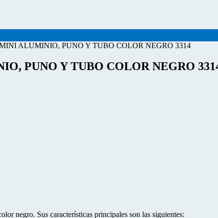
MINI ALUMINIO, PUNO Y TUBO COLOR NEGRO 3314
IO, PUNO Y TUBO COLOR NEGRO 331
olor negro. Sus características principales son las siguientes: