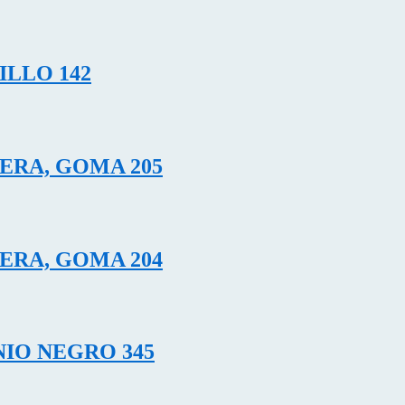
ILLO 142
ERA, GOMA 205
ERA, GOMA 204
IO NEGRO 345