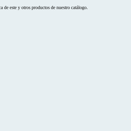
a de este y otros productos de nuestro catálogo.