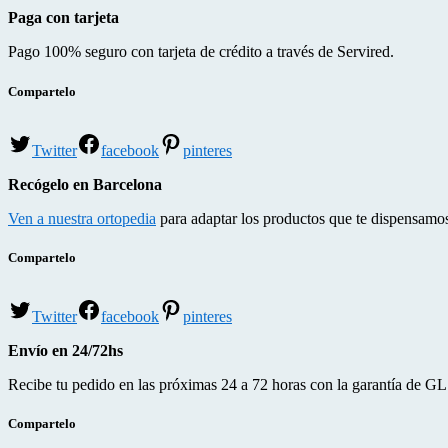
Paga con tarjeta
Pago 100% seguro con tarjeta de crédito a través de Servired.
Compartelo
Twitter
facebook
pinteres
Recógelo en Barcelona
Ven a nuestra ortopedia
para adaptar los productos que te dispensamo
Compartelo
Twitter
facebook
pinteres
Envío en 24/72hs
Recibe tu pedido en las próximas 24 a 72 horas con la garantía de GL
Compartelo