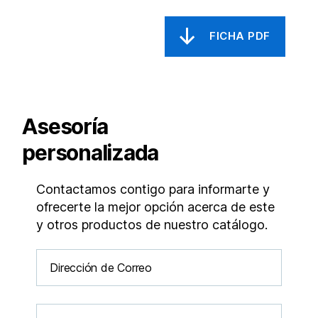
Asesoría
personalizada
Contactamos contigo para informarte y
ofrecerte la mejor opción acerca de este
y otros productos de nuestro catálogo.