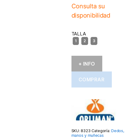
Consulta su
disponibilidad
TALLA
+ INFO
COMPRAR
SKU:
8323
Categoría:
Dedos,
manos y muñecas