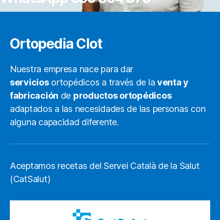
Ortopedia Clot
Nuestra empresa nace para dar
servicios
ortopédicos a través de la
venta y
fabricación
de
productos ortopédicos
adaptados a las necesidades de las personas con
alguna capacidad diferente.
Aceptamos recetas del Servei Català de la Salut
(CatSalut)