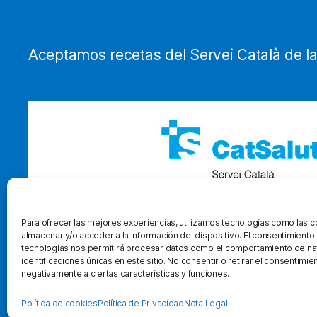
Aceptamos recetas del Servei Català de la
Para ofrecer las mejores experiencias, utilizamos tecnologías como las 
almacenar y/o acceder a la información del dispositivo. El consentimiento
tecnologías nos permitirá procesar datos como el comportamiento de na
identificaciones únicas en este sitio. No consentir o retirar el consentimi
negativamente a ciertas características y funciones.
Política de cookies
Política de Privacidad
Nota Legal
© 2026
Ortopedia Clot