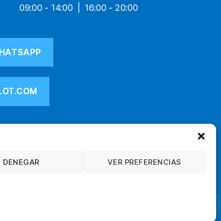
09:00 - 14:00
16:00 - 20:00
HATSAPP
LOT.COM
DENEGAR
VER PREFERENCIAS
Ir arriba
↑