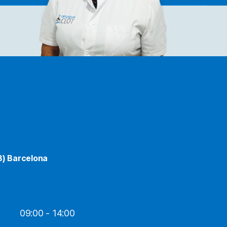
8) Barcelona
09:00 - 14:00