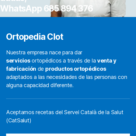
WhatsApp 685 894 376
Ortopedia Clot
Nuestra empresa nace para dar
servicios
ortopédicos a través de la
venta y
fabricación
de
productos ortopédicos
adaptados a las necesidades de las personas con
alguna capacidad diferente.
Aceptamos recetas del Servei Català de la Salut
(CatSalut)