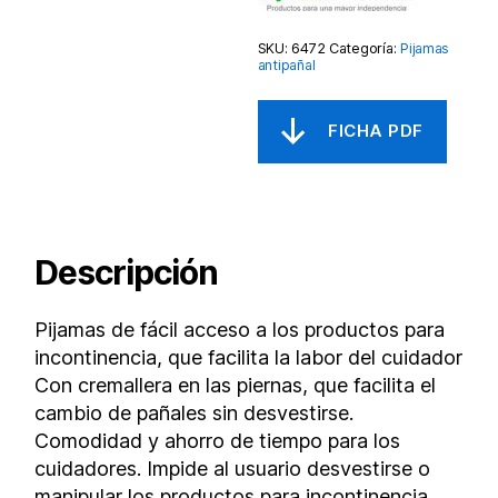
SKU:
6472
Categoría:
Pijamas
antipañal
Descripción
Pijamas de fácil acceso a los productos para
incontinencia, que facilita la labor del cuidador
Con cremallera en las piernas, que facilita el
cambio de pañales sin desvestirse.
Comodidad y ahorro de tiempo para los
cuidadores. Impide al usuario desvestirse o
manipular los productos para incontinencia.