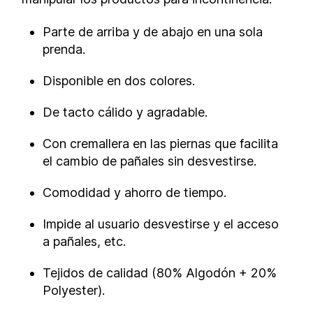
Parte de arriba y de abajo en una sola
prenda.
Disponible en dos colores.
De tacto cálido y agradable.
Con cremallera en las piernas que facilita
el cambio de pañales sin desvestirse.
Comodidad y ahorro de tiempo.
Impide al usuario desvestirse y el acceso
a pañales, etc.
Tejidos de calidad (80% Algodón + 20%
Polyester).