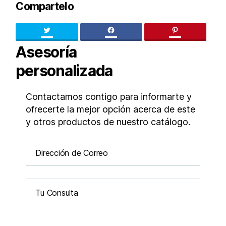
Compartelo
Twitter
facebook
pinteres
Asesoría
personalizada
Contactamos contigo para informarte y
ofrecerte la mejor opción acerca de este
y otros productos de nuestro catálogo.