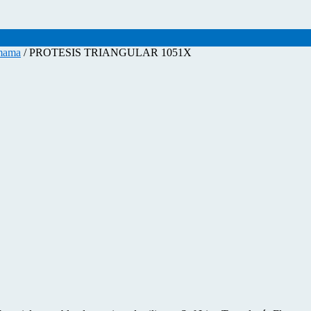
 mama
/ PROTESIS TRIANGULAR 1051X