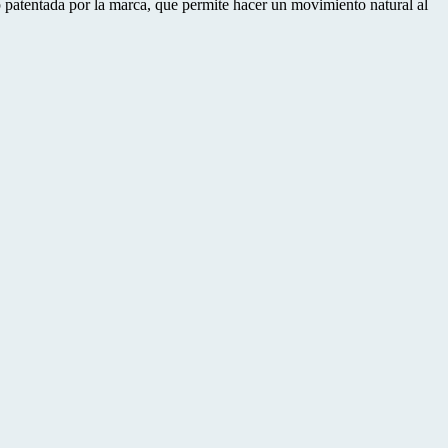
p patentada por la marca, que permite hacer un movimiento natural al