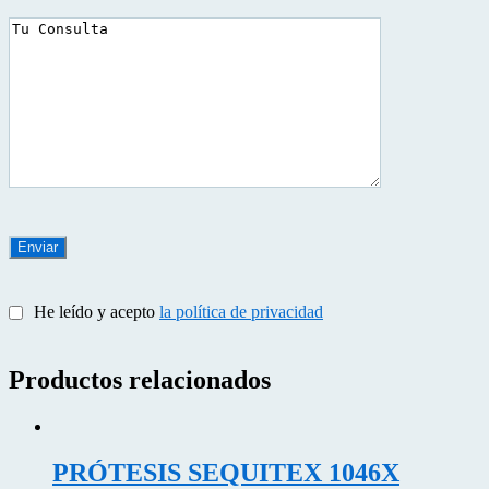
He leído y acepto
la política de privacidad
Productos relacionados
PRÓTESIS SEQUITEX 1046X