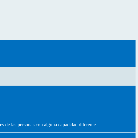
es de las personas con alguna capacidad diferente.