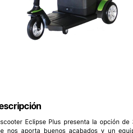
escripción
 scooter Eclipse Plus presenta la opción de
e nos aporta buenos acabados y un equi