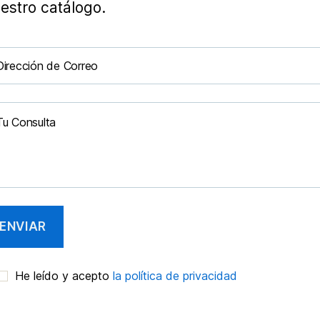
estro catálogo.
He leído y acepto
la política de privacidad