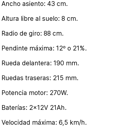
Ancho asiento: 43 cm.
Altura libre al suelo: 8 cm.
Radio de giro: 88 cm.
Pendinte máxima: 12º o 21%.
Rueda delantera: 190 mm.
Ruedas traseras: 215 mm.
Potencia motor: 270W.
Baterías: 2x12V 21Ah.
Velocidad máxima: 6,5 km/h.