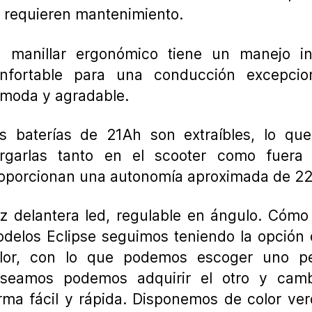
 requieren mantenimiento.
 manillar ergonómico tiene un manejo int
nfortable para una conducción excepcio
moda y agradable.
s baterías de 21Ah son extraíbles, lo que
rgarlas tanto en el scooter como fuera
oporcionan una autonomía aproximada de 2
z delantera led, regulable en ángulo. Cómo
delos Eclipse seguimos teniendo la opción 
lor, con lo que podemos escoger uno pe
seamos podemos adquirir el otro y camb
rma fácil y rápida. Disponemos de color ver