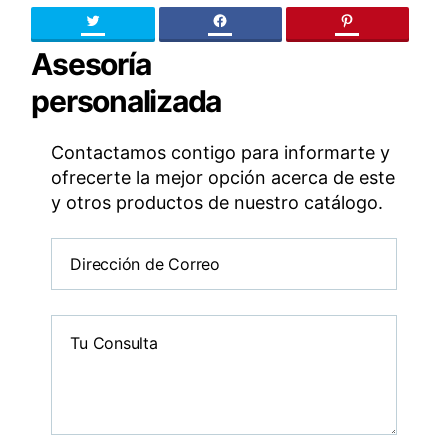
Twitter
facebook
pinteres
Asesoría
personalizada
Contactamos contigo para informarte y
ofrecerte la mejor opción acerca de este
y otros productos de nuestro catálogo.