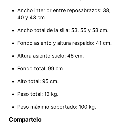
Ancho interior entre reposabrazos: 38,
40 y 43 cm.
Ancho total de la silla: 53, 55 y 58 cm.
Fondo asiento y altura respaldo: 41 cm.
Altura asiento suelo: 48 cm.
Fondo total: 99 cm.
Alto total: 95 cm.
Peso total: 12 kg.
Peso máximo soportado: 100 kg.
Compartelo