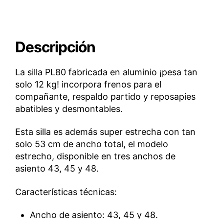
Descripción
La silla PL80 fabricada en aluminio ¡pesa tan
solo 12 kg! incorpora frenos para el
compañante, respaldo partido y reposapies
abatibles y desmontables.
Esta silla es además super estrecha con tan
solo 53 cm de ancho total, el modelo
estrecho, disponible en tres anchos de
asiento 43, 45 y 48.
Características técnicas:
Ancho de asiento: 43, 45 y 48.