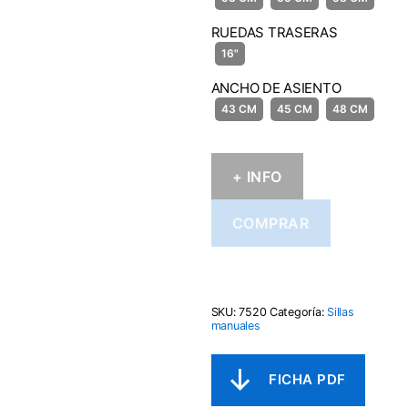
RUEDAS TRASERAS
ANCHO DE ASIENTO
+ INFO
COMPRAR
SKU:
7520
Categoría:
Sillas
manuales