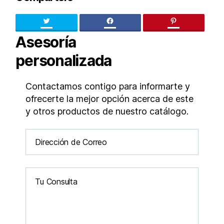
Twitter
facebook
pinteres
Asesoría
personalizada
Contactamos contigo para informarte y
ofrecerte la mejor opción acerca de este
y otros productos de nuestro catálogo.