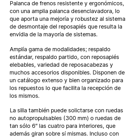
Palanca de frenos resistente y ergonómicos,
con una amplia palanca desenclavadora, lo
que aporta una mejoría y robustez al sistema
de desmontaje del reposapiés que resulta la
envídia de la mayoría de sistemas.
Amplía gama de modalidades; respaldo
estándar, respaldo partido, con reposapiés
elebables, variedad de reposacabezas y
muchos accesorios disponibles. Disponen de
un catálogo extenso y bien organizado para
los repuestos lo que facilita la recepción de
los mismos.
La silla también puede solictarse con ruedas
no autopropulsables (300 mm) o ruedas de
tan sólo 6″ las cuatro para interiores, que
además giran sobre sí mismas. Incluso con