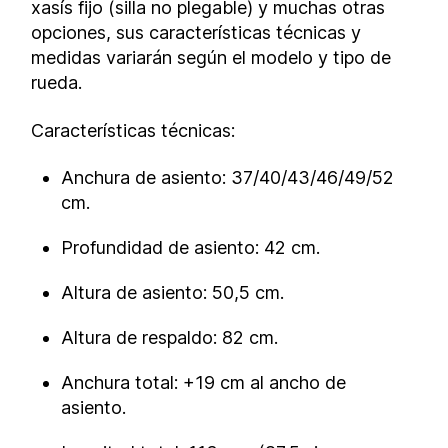
xasís fijo (silla no plegable) y muchas otras
opciones, sus características técnicas y
medidas variarán según el modelo y tipo de
rueda.
Características técnicas:
Anchura de asiento: 37/40/43/46/49/52
cm.
Profundidad de asiento: 42 cm.
Altura de asiento: 50,5 cm.
Altura de respaldo: 82 cm.
Anchura total: +19 cm al ancho de
asiento.