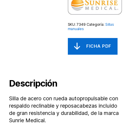
SKU:
7349
Categoría:
Sillas
manuales
Descripción
Silla de acero con rueda autopropulsable con
respaldo reclinable y reposacabezas incluido
de gran resistencia y durabilidad, de la marca
Sunrie Medical.