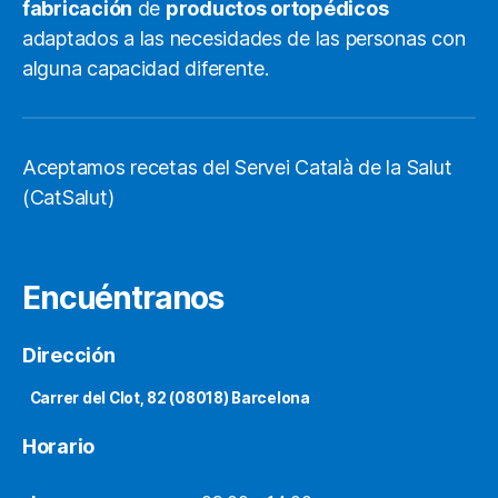
fabricación
de
productos ortopédicos
adaptados a las necesidades de las personas con
alguna capacidad diferente.
Aceptamos recetas del Servei Català de la Salut
(CatSalut)
Encuéntranos
Dirección
Carrer del Clot, 82 (08018) Barcelona
Horario