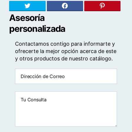
Twitter
facebook
pinteres
Asesoría
personalizada
Contactamos contigo para informarte y
ofrecerte la mejor opción acerca de este
y otros productos de nuestro catálogo.