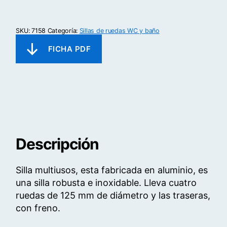
cantidad
SKU:
7158
Categoría:
Sillas de ruedas WC y baño
Descripción
Silla multiusos, esta fabricada en aluminio, es
una silla robusta e inoxidable. Lleva cuatro
ruedas de 125 mm de diámetro y las traseras,
con freno.