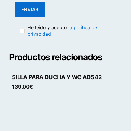
He leído y acepto
la política de
privacidad
Productos relacionados
SILLA PARA DUCHA Y WC AD542
139,00
€