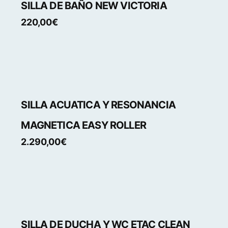
SILLA DE BAÑO NEW VICTORIA
220,00
€
SILLA ACUATICA Y RESONANCIA
MAGNETICA EASY ROLLER
2.290,00
€
SILLA DE DUCHA Y WC ETAC CLEAN