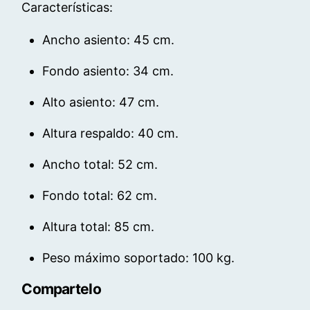
Características:
Ancho asiento: 45 cm.
Fondo asiento: 34 cm.
Alto asiento: 47 cm.
Altura respaldo: 40 cm.
Ancho total: 52 cm.
Fondo total: 62 cm.
Altura total: 85 cm.
Peso máximo soportado: 100 kg.
Compartelo