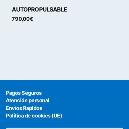
AUTOPROPULSABLE
790,00
€
Pagos Seguros
Atención personal
Envíos Rapidos
Política de cookies (UE)