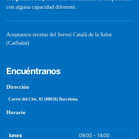
con alguna capacidad diferente.
Aceptamos recetas del Servei Català de la Salut
(CatSalut)
Encuéntranos
Dirección
Carrer del Clot, 82 (08018) Barcelona
Horario
lunes
09:00 - 14:00