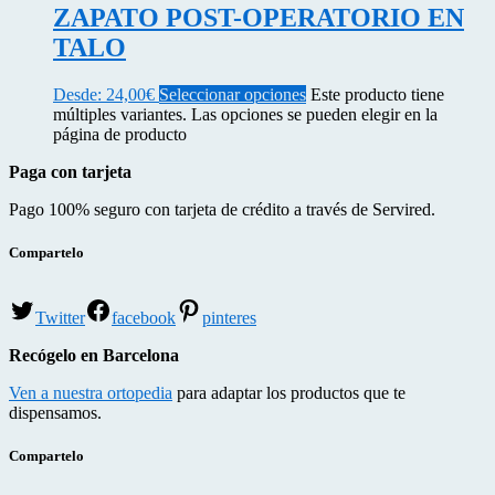
ZAPATO POST-OPERATORIO EN
TALO
Desde:
24,00
€
Seleccionar opciones
Este producto tiene
múltiples variantes. Las opciones se pueden elegir en la
página de producto
Paga con tarjeta
Pago 100% seguro con tarjeta de crédito a través de Servired.
Compartelo
Twitter
facebook
pinteres
Recógelo en Barcelona
Ven a nuestra ortopedia
para adaptar los productos que te
dispensamos.
Compartelo