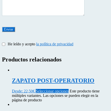
He leído y acepto
la política de privacidad
Productos relacionados
ZAPATO POST-OPERATORIO
Desde:
22,50
€
Seleccionar opciones
Este producto tiene
múltiples variantes. Las opciones se pueden elegir en la
página de producto