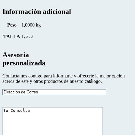
Información adicional
Peso
1,0000 kg
TALLA
1, 2, 3
Asesoría
personalizada
Contactamos contigo para informarte y ofrecerte la mejor opción
acerca de este y otros productos de nuestro catálogo.