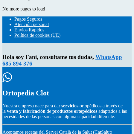
No more pages to load
Pagos Seguros
Atención personal
Envíos Rapidos
Política de cookies (UE)
Hola soy Fani, consúltame tus dudas,
WhatsApp
685 894 376
Ortopedia Clot
Nuestra empresa nace para dar
servicios
ortopédicos a través de
la
venta y fabricación
de
productos ortopédicos
adaptados a las
necesidades de las personas con alguna capacidad diferente.
Aceptamos recetas del Servei Català de la Salut (CatSalut)