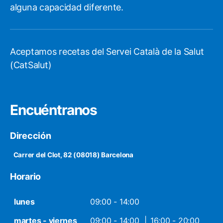
alguna capacidad diferente.
Aceptamos recetas del Servei Català de la Salut
(CatSalut)
Encuéntranos
Dirección
Carrer del Clot, 82 (08018) Barcelona
Horario
lunes
09:00 - 14:00
martes - viernes
09:00 - 14:00
16:00 - 20:00