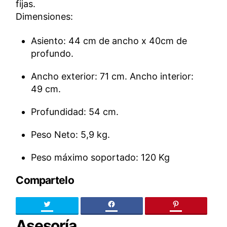
fijas.
Dimensiones:
Asiento: 44 cm de ancho x 40cm de
profundo.
Ancho exterior: 71 cm. Ancho interior:
49 cm.
Profundidad: 54 cm.
Peso Neto: 5,9 kg.
Peso máximo soportado: 120 Kg
Compartelo
Twitter
facebook
pinteres
Asesoría