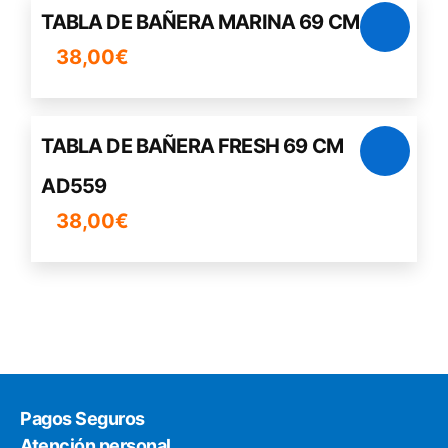
TABLA DE BAÑERA MARINA 69 CM
38,00
€
TABLA DE BAÑERA FRESH 69 CM
AD559
38,00
€
Pagos Seguros
Atención personal