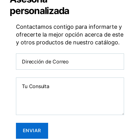
personalizada
Contactamos contigo para informarte y
ofrecerte la mejor opción acerca de este
y otros productos de nuestro catálogo.