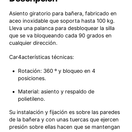
Asiento giratorio para bañera, fabricado en
aceo inoxidable que soporta hasta 100 kg.
Lleva una palanca para desbloquear la silla
que se va bloqueando cada 90 grados en
cualquier dirección.
Car4acterísticas técnicas:
Rotación: 360 º y bloqueo en 4
posiciones.
Material: asiento y respaldo de
polietileno.
Su instalación y fijación es sobre las paredes
de la bañera y con unas tuercas que ejercen
presión sobre ellas hacen que se mantengan