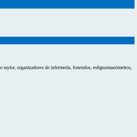
llo taylor, organizadores de infermería, fonendos, esfignomanómetros,