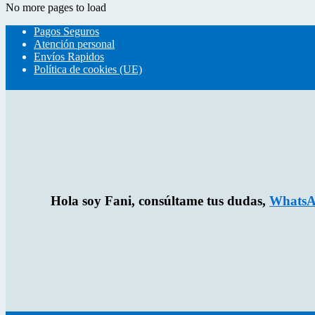
No more pages to load
Pagos Seguros
Atención personal
Envíos Rapidos
Política de cookies (UE)
Hola soy Fani, consúltame tus dudas,
WhatsA