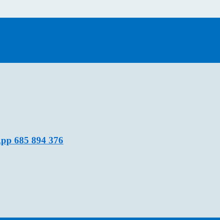
pp 685 894 376