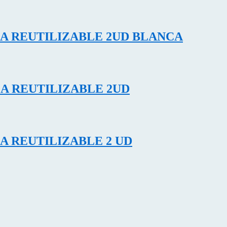
A REUTILIZABLE 2UD BLANCA
A REUTILIZABLE 2UD
A REUTILIZABLE 2 UD