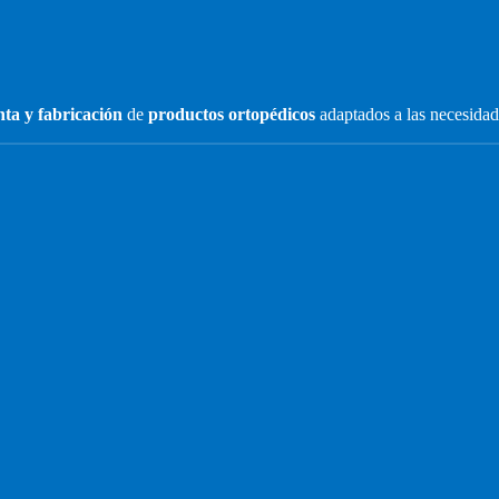
nta y fabricación
de
productos ortopédicos
adaptados a las necesidad