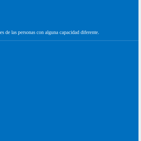
es de las personas con alguna capacidad diferente.