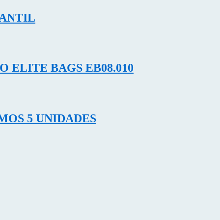
ANTIL
 ELITE BAGS EB08.010
MOS 5 UNIDADES