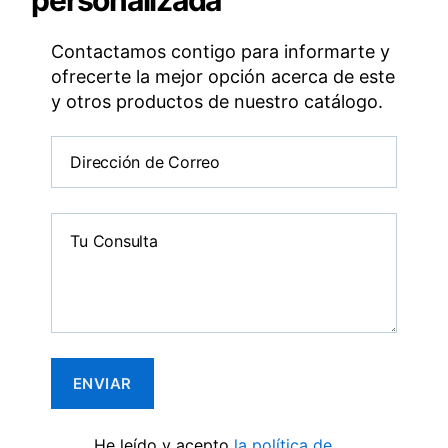
Contactamos contigo para informarte y
ofrecerte la mejor opción acerca de este
y otros productos de nuestro catálogo.
He leído y acepto
la política de