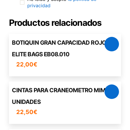
privacidad
Productos relacionados
BOTIQUIN GRAN CAPACIDAD ROJO
ELITE BAGS EB08.010
22,00
€
CINTAS PARA CRANEOMETRO MIMOS 5
UNIDADES
22,50
€