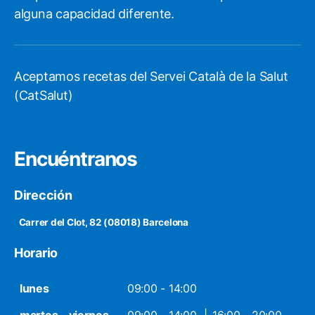
alguna capacidad diferente.
Aceptamos recetas del Servei Català de la Salut
(CatSalut)
Encuéntranos
Dirección
Carrer del Clot, 82 (08018) Barcelona
Horario
lunes
09:00 - 14:00