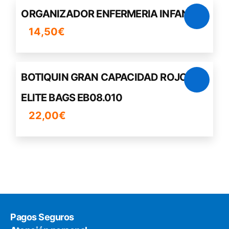
ORGANIZADOR ENFERMERIA INFANTIL
14,50
€
BOTIQUIN GRAN CAPACIDAD ROJO
ELITE BAGS EB08.010
22,00
€
Pagos Seguros