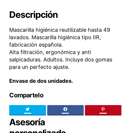
Descripción
Mascarilla higiénica reutilizable hasta 49
lavados. Mascarilla higiénica tipo IIR,
fabricación española.
Alta filtración, ergonómica y anti
salpicaduras. Adultos. Incluye dos gomas
para un perfecto ajuste.
Envase de dos unidades.
Compartelo
Twitter
facebook
pinteres
Asesoría
personalizada