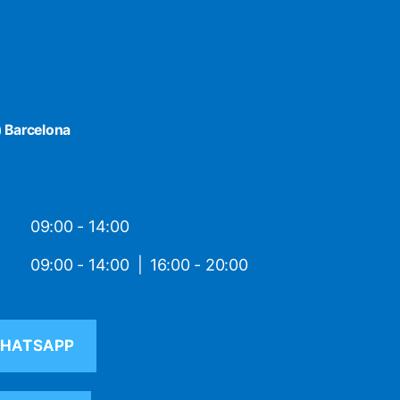
) Barcelona
09:00 - 14:00
09:00 - 14:00
16:00 - 20:00
HATSAPP