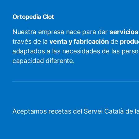
Ortopedia Clot
Nuestra empresa nace para dar
servicios
través de la
venta y fabricación
de
produ
adaptados a las necesidades de las pers
capacidad diferente.
Aceptamos recetas del Servei Català de la