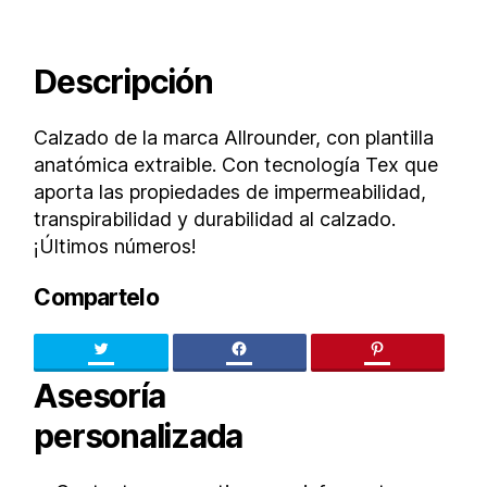
Descripción
Calzado de la marca Allrounder, con plantilla
anatómica extraible. Con tecnología Tex que
aporta las propiedades de impermeabilidad,
transpirabilidad y durabilidad al calzado.
¡Últimos números!
Compartelo
Twitter
facebook
pinteres
Asesoría
personalizada