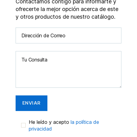
Contactamos contigo para informarte y
ofrecerte la mejor opción acerca de este
y otros productos de nuestro catálogo.
He leído y acepto
la política de
privacidad