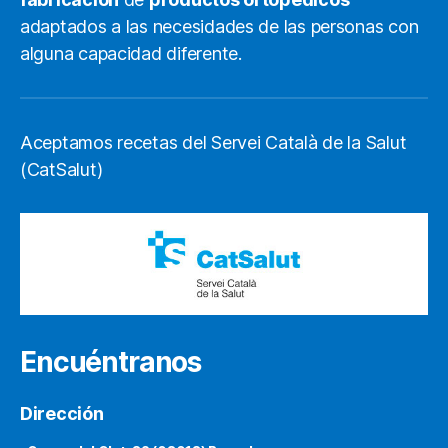
adaptados a las necesidades de las personas con
alguna capacidad diferente.
Aceptamos recetas del Servei Català de la Salut
(CatSalut)
Encuéntranos
Dirección