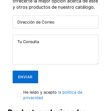
ofrecerte la mejor opción acerca de este
y otros productos de nuestro catálogo.
He leído y acepto
la política de
privacidad