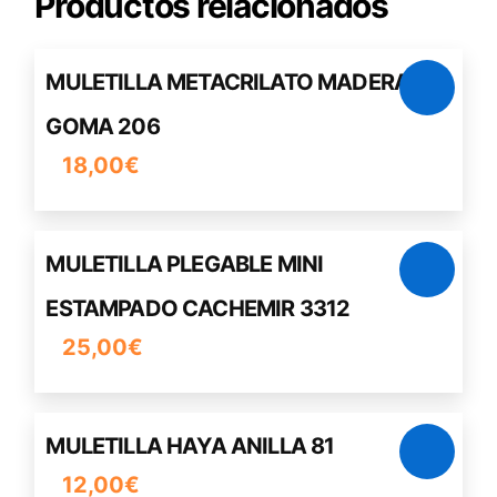
Productos relacionados
MULETILLA METACRILATO MADERA
GOMA 206
18,00
€
MULETILLA PLEGABLE MINI
ESTAMPADO CACHEMIR 3312
25,00
€
MULETILLA HAYA ANILLA 81
12,00
€