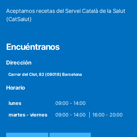
Aceptamos recetas del Servei Català de la Salut
(CatSalut)
Encuéntranos
Dirección
Carrer del Clot, 82 (08018) Barcelona
Horario
lunes
09:00 - 14:00
martes - viernes
09:00 - 14:00
16:00 - 20:00