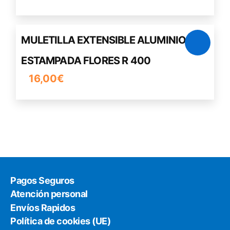
MULETILLA EXTENSIBLE ALUMINIO
ESTAMPADA FLORES R 400
16,00
€
Pagos Seguros
Atención personal
Envíos Rapidos
Política de cookies (UE)