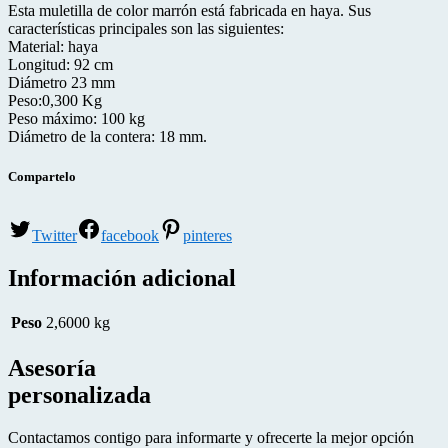
Esta muletilla de color marrón está fabricada en haya. Sus
características principales son las siguientes:
Material: haya
Longitud: 92 cm
Diámetro 23 mm
Peso:0,300 Kg
Peso máximo: 100 kg
Diámetro de la contera: 18 mm.
Compartelo
Twitter
facebook
pinteres
Información adicional
Peso
2,6000 kg
Asesoría
personalizada
Contactamos contigo para informarte y ofrecerte la mejor opción