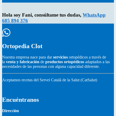
Hola soy Fani, consúltame tus dudas,
WhatsApp
685 894 376
Ortopedia Clot
Nuestra empresa nace para dar
servicios
ortopédicos a través de
la
venta y fabricación
de
productos ortopédicos
adaptados a las
necesidades de las personas con alguna capacidad diferente.
Aceptamos recetas del Servei Català de la Salut (CatSalut)
Encuéntranos
Dirección