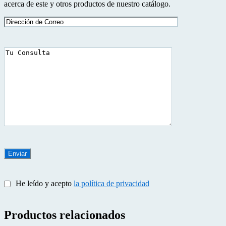
acerca de este y otros productos de nuestro catálogo.
He leído y acepto
la política de privacidad
Productos relacionados