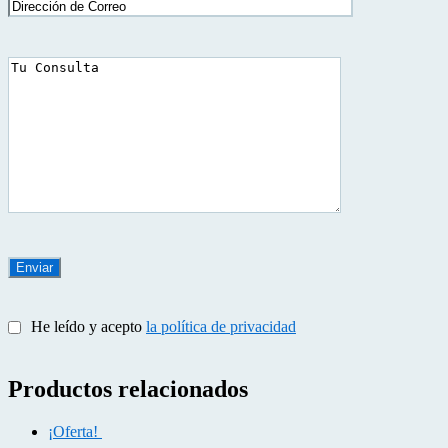
He leído y acepto
la política de privacidad
Productos relacionados
¡Oferta!