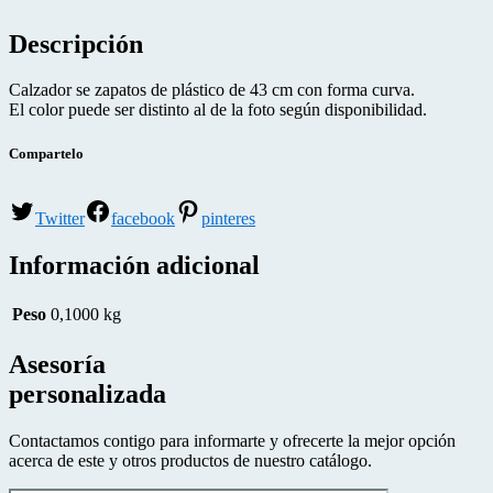
Descripción
Calzador se zapatos de plástico de 43 cm con forma curva.
El color puede ser distinto al de la foto según disponibilidad.
Compartelo
Twitter
facebook
pinteres
Información adicional
Peso
0,1000 kg
Asesoría
personalizada
Contactamos contigo para informarte y ofrecerte la mejor opción
acerca de este y otros productos de nuestro catálogo.