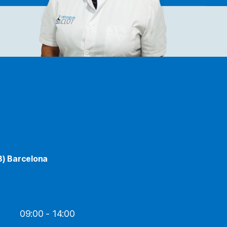
8) Barcelona
09:00 - 14:00