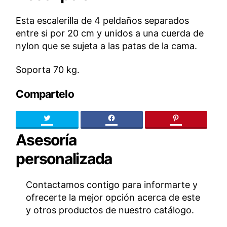
Esta escalerilla de 4 peldaños separados
entre si por 20 cm y unidos a una cuerda de
nylon que se sujeta a las patas de la cama.
Soporta 70 kg.
Compartelo
Twitter
facebook
pinteres
Asesoría
personalizada
Contactamos contigo para informarte y
ofrecerte la mejor opción acerca de este
y otros productos de nuestro catálogo.