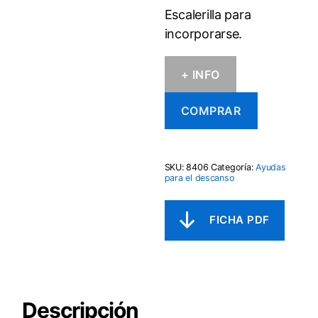
Escalerilla para
incorporarse.
+ INFO
COMPRAR
SKU:
8406
Categoría:
Ayudas
para el descanso
Descripción