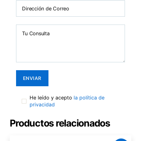
He leído y acepto
la política de
privacidad
Productos relacionados