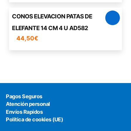
CONOS ELEVACION PATAS DE
ELEFANTE 14 CM 4 U AD582
44,50
€
Pagos Seguros
Atención personal
Envíos Rapidos
Política de cookies (UE)