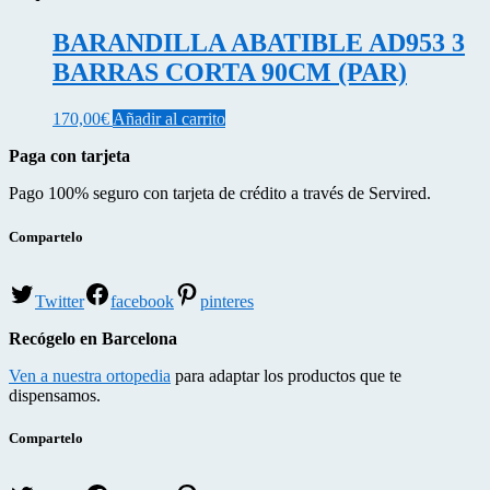
BARANDILLA ABATIBLE AD953 3
BARRAS CORTA 90CM (PAR)
170,00
€
Añadir al carrito
Paga con tarjeta
Pago 100% seguro con tarjeta de crédito a través de Servired.
Compartelo
Twitter
facebook
pinteres
Recógelo en Barcelona
Ven a nuestra ortopedia
para adaptar los productos que te
dispensamos.
Compartelo