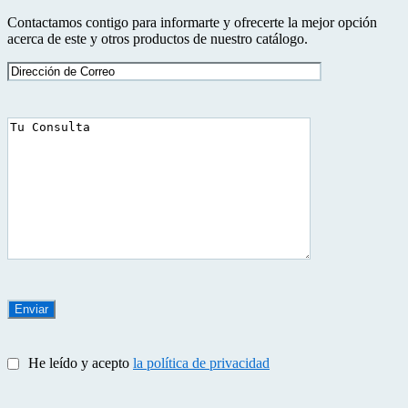
Contactamos contigo para informarte y ofrecerte la mejor opción
acerca de este y otros productos de nuestro catálogo.
He leído y acepto
la política de privacidad