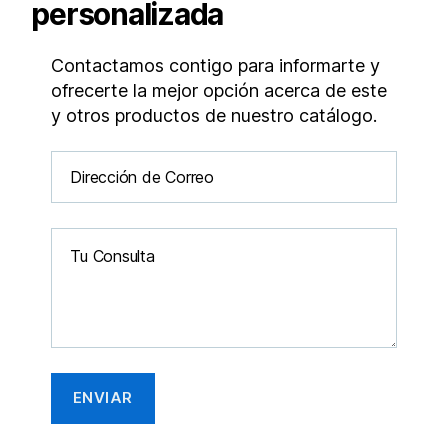
personalizada
Contactamos contigo para informarte y
ofrecerte la mejor opción acerca de este
y otros productos de nuestro catálogo.