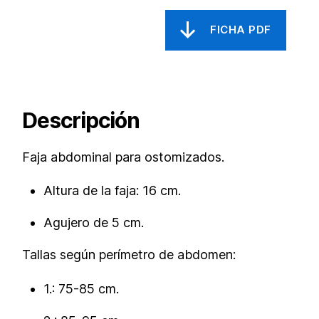
Descripción
Faja abdominal para ostomizados.
Altura de la faja: 16 cm.
Agujero de 5 cm.
Tallas según perímetro de abdomen:
1.: 75-85 cm.