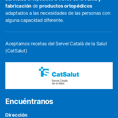
fabricación
de
productos ortopédicos
adaptados a las necesidades de las personas con
alguna capacidad diferente.
Aceptamos recetas del Servei Català de la Salut
(CatSalut)
Encuéntranos
Dirección